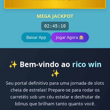
MEGA JACKPOT
02:45:10
Baixar App
Jogar Agora 🎰
✨ Bem-vindo ao
rico win
✨
Seu portal definitivo para uma jornada de slots
cheia de estrelas! Prepare-se para rodar os
carretéis sob um céu estelar e desfrutar de
bônus que brilham tanto quanto você.