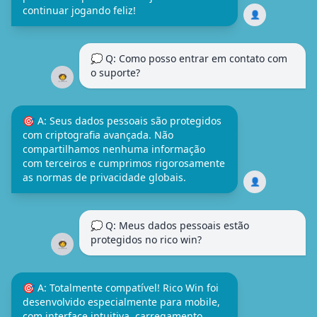
continuar jogando feliz!
👤
💭 Q: Como posso entrar em contato com
o suporte?
🧑‍🚀
🎯 A: Seus dados pessoais são protegidos
com criptografia avançada. Não
compartilhamos nenhuma informação
com terceiros e cumprimos rigorosamente
as normas de privacidade globais.
👤
💭 Q: Meus dados pessoais estão
protegidos no rico win?
🧑‍🚀
🎯 A: Totalmente compatível! Rico Win foi
desenvolvido especialmente para mobile,
com interface intuitiva, carregamento