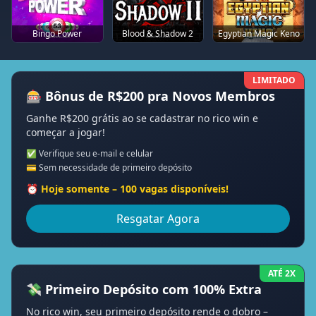
Bingo Power
Blood & Shadow 2
Egyptian Magic Keno
LIMITADO
🎰 Bônus de R$200 pra Novos Membros
Ganhe R$200 grátis ao se cadastrar no rico win e
começar a jogar!
✅ Verifique seu e-mail e celular
💳 Sem necessidade de primeiro depósito
⏰ Hoje somente – 100 vagas disponíveis!
Resgatar Agora
ATÉ 2X
💸 Primeiro Depósito com 100% Extra
No rico win, seu primeiro depósito rende o dobro –