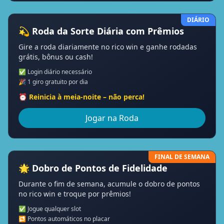
DIÁRIO
💫 Roda da Sorte Diária com Prêmios
Gire a roda diariamente no rico win e ganhe rodadas
grátis, bônus ou cash!
✅ Login diário necessário
🎉 1 giro gratuito por dia
⏰ Reinicia à meia-noite – não perca!
Jogar na Roda
FINAL DE SEMANA
🌟 Dobro de Pontos de Fidelidade
Durante o fim de semana, acumule o dobro de pontos
no rico win e troque por prêmios!
✅ Jogue qualquer slot
🔁 Pontos automáticos no placar