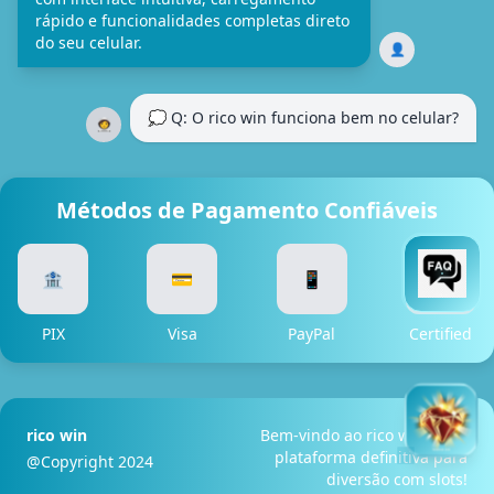
rápido e funcionalidades completas direto
do seu celular.
👤
💭 Q: O rico win funciona bem no celular?
🧑‍🚀
Métodos de Pagamento Confiáveis
🏦
💳
📱
🛡️
PIX
Visa
PayPal
Certified
rico win
Bem-vindo ao rico win – sua
plataforma definitiva para
@Copyright 2024
diversão com slots!