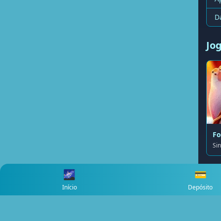
D
Jo
Fo
Sin
🌌
💳
Início
Depósito