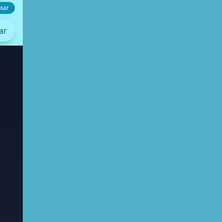
xar
ar