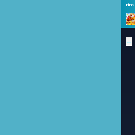
rico
←