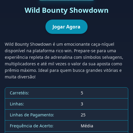
Wild Bounty Showdown
Jogar Agora
Wild Bounty Showdown é um emocionante caça-níquel
disponível na plataforma rico win. Prepare-se para uma
experiência repleta de adrenalina com símbolos selvagens,
multiplicadores e até mil vezes o valor da sua aposta como
prêmio máximo. Ideal para quem busca grandes vitórias e
muita diversão!
Carretéis:
5
Linhas:
3
Linhas de Pagamento:
25
Frequência de Acerto:
Média