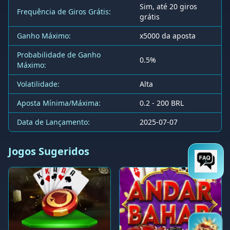
Sim, até 20 giros
Frequência de Giros Grátis:
grátis
Ganho Máximo:
x5000 da aposta
Probabilidade de Ganho
0.5%
Máximo:
Volatilidade:
Alta
Aposta Mínima/Máxima:
0.2 - 200 BRL
Data de Lançamento:
2025-07-07
Jogos Sugeridos